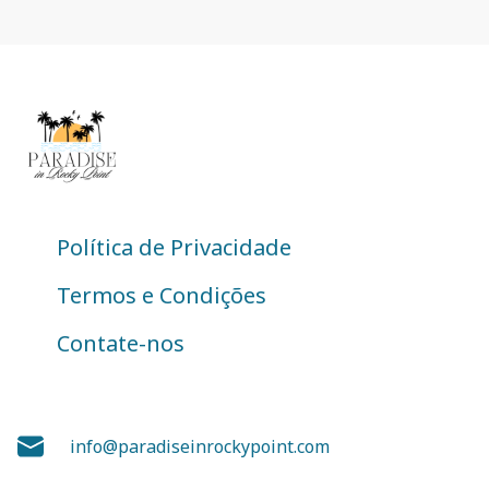
Política de Privacidade
Termos e Condições
Contate-nos
info@paradiseinrockypoint.com